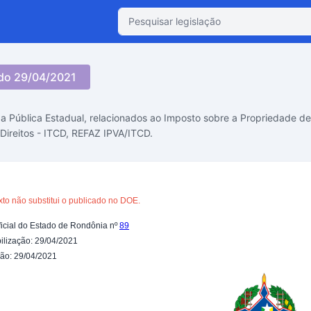
ado 29/04/2021
a Pública Estadual, relacionados ao Imposto sobre a Propriedade de
ireitos - ITCD, REFAZ IPVA/ITCD.