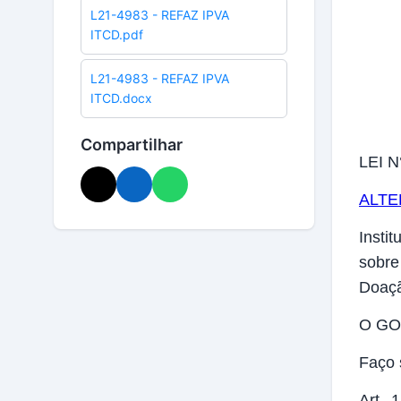
L21-4983 - REFAZ IPVA
ITCD.pdf
L21-4983 - REFAZ IPVA
ITCD.docx
Compartilhar