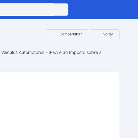
Compartilhar
Voltar
 Veículos Automotores - IPVA e ao Imposto sobre a