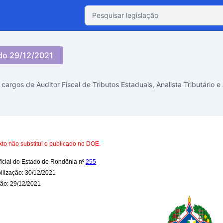
do 29/12/2021
argos de Auditor Fiscal de Tributos Estaduais, Analista Tributário e Au