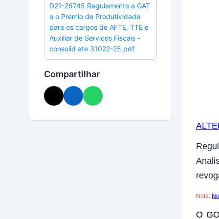
D21-26745 Regulamenta a GAT
e o Premio de Produtividade
para os cargos de AFTE, TTE e
Auxiliar de Servicos Fiscais -
consolid ate 31022-25.pdf
Compartilhar