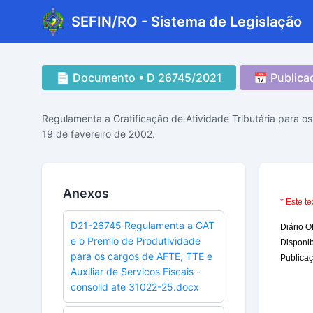
SEFIN/RO - Sistema de Legislação
📄 Documento • D 26745/2021
📅 Publica
Regulamenta a Gratificação de Atividade Tributária para os c
19 de fevereiro de 2002.
Anexos
D21-26745 Regulamenta a GAT
e o Premio de Produtividade
para os cargos de AFTE, TTE e
Auxiliar de Servicos Fiscais -
consolid ate 31022-25.docx