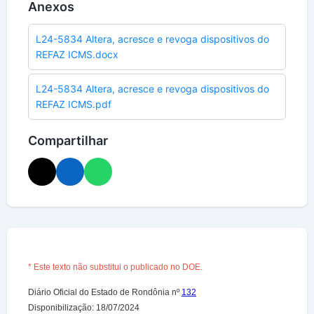
Anexos
L24-5834 Altera, acresce e revoga dispositivos do
REFAZ ICMS.docx
L24-5834 Altera, acresce e revoga dispositivos do
REFAZ ICMS.pdf
Compartilhar