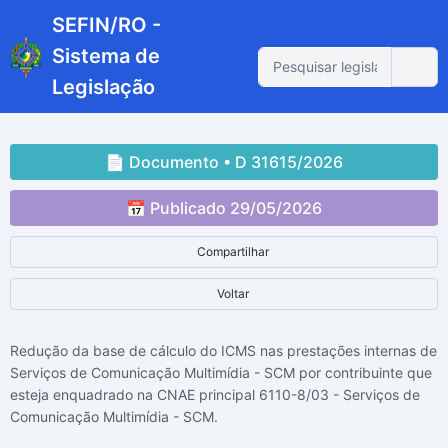
SEFIN/RO -
Sistema de
Legislação
📄 Documento • D 31615/2026
📅 Publicado 29/05/2026
Compartilhar
Voltar
Redução da base de cálculo do ICMS nas prestações internas de
Serviços de Comunicação Multimídia - SCM por contribuinte que
esteja enquadrado na CNAE principal 6110-8/03 - Serviços de
Comunicação Multimídia - SCM.