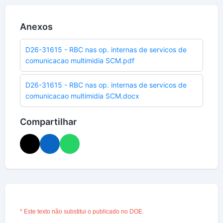
Anexos
D26-31615 - RBC nas op. internas de servicos de
comunicacao multimidia SCM.pdf
D26-31615 - RBC nas op. internas de servicos de
comunicacao multimidia SCM.docx
Compartilhar