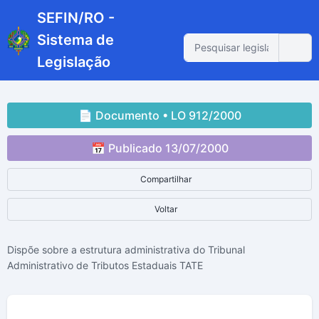
SEFIN/RO -
Sistema de
Legislação
📄 Documento • LO 912/2000
📅 Publicado 13/07/2000
Compartilhar
Voltar
Dispõe sobre a estrutura administrativa do Tribunal
Administrativo de Tributos Estaduais TATE