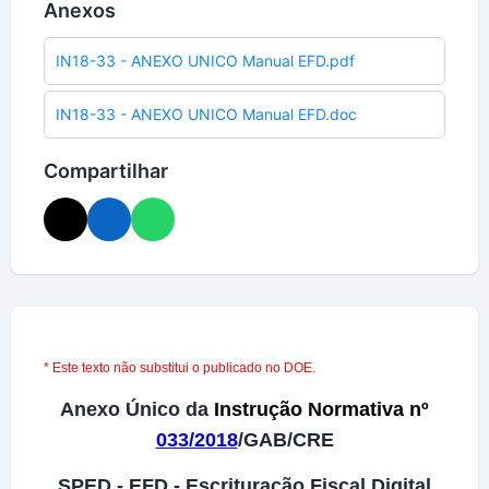
Anexos
IN18-33 - ANEXO UNICO Manual EFD.pdf
IN18-33 - ANEXO UNICO Manual EFD.doc
Compartilhar