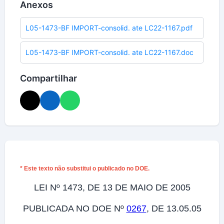
Anexos
L05-1473-BF IMPORT-consolid. ate LC22-1167.pdf
L05-1473-BF IMPORT-consolid. ate LC22-1167.doc
Compartilhar